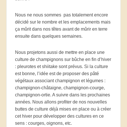
Nous ne nous sommes pas totalement encore
décidé sur le nombre et les emplacements mais
ça mûrit dans nos têtes avant de mûrir en terre
ensuite dans quelques semaines.
Nous projetons aussi de mettre en place une
culture de champignons sur bûche en fin d’hiver
: pleurotes et shiitake sont prévus. Si la culture
est bonne, l’idée est de proposer des pâté
végétaux associant champignon et légumes :
champignon-châtaigne, champignon-courge,
champignon-ortie. A suivre dans les prochaines
années. Nous allons profiter de nos nouvelles
buttes de culture déjà mises en place ou à créer
cet hiver pour développer des cultures en ce
sens : courges, oignons, etc.