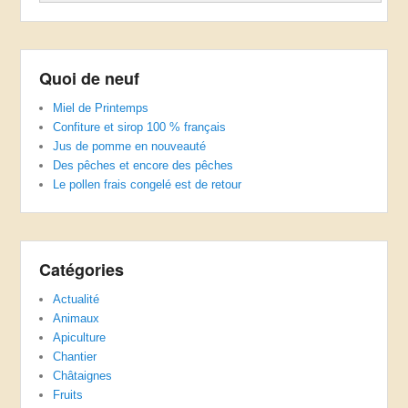
Quoi de neuf
Miel de Printemps
Confiture et sirop 100 % français
Jus de pomme en nouveauté
Des pêches et encore des pêches
Le pollen frais congelé est de retour
Catégories
Actualité
Animaux
Apiculture
Chantier
Châtaignes
Fruits