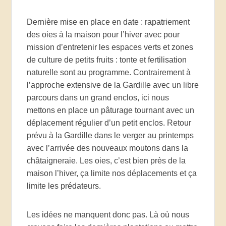
Dernière mise en place en date : rapatriement
des oies à la maison pour l’hiver avec pour
mission d’entretenir les espaces verts et zones
de culture de petits fruits : tonte et fertilisation
naturelle sont au programme. Contrairement à
l’approche extensive de la Gardille avec un libre
parcours dans un grand enclos, ici nous
mettons en place un pâturage tournant avec un
déplacement régulier d’un petit enclos. Retour
prévu à la Gardille dans le verger au printemps
avec l’arrivée des nouveaux moutons dans la
châtaigneraie. Les oies, c’est bien près de la
maison l’hiver, ça limite nos déplacements et ça
limite les prédateurs.
Les idées ne manquent donc pas. Là où nous