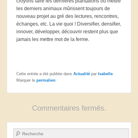
croyons faire les dernières plantations ou mettre
les derniers animaux mûrissent toujours de
nouveau projet au gré des lectures, rencontres,
échanges, etc. La vie quoi ! Diversifier, densifier,
innover, développer, découvrir restent plus que
jamais les mettre mot de la ferme.
Cette entrée a été publiée dans
Actualité
par
Isabelle
.
Marquer le
permalien
.
Commentaires fermés.
Recherche